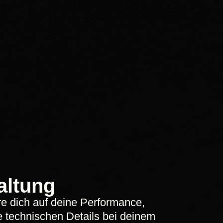
altung
re dich auf deine Performance,
 technischen Details bei deinem